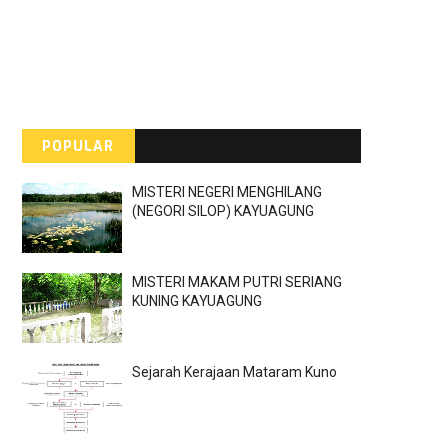
POPULAR
MISTERI NEGERI MENGHILANG
(NEGORI SILOP) KAYUAGUNG
MISTERI MAKAM PUTRI SERIANG
KUNING KAYUAGUNG
Sejarah Kerajaan Mataram Kuno