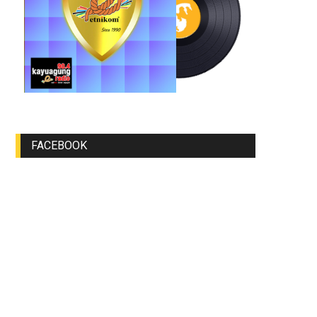
FACEBOOK