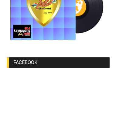
FACEBOOK