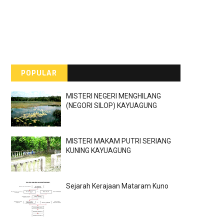
POPULAR
MISTERI NEGERI MENGHILANG
(NEGORI SILOP) KAYUAGUNG
MISTERI MAKAM PUTRI SERIANG
KUNING KAYUAGUNG
Sejarah Kerajaan Mataram Kuno